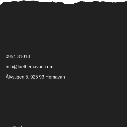
0954-31010
info@fuelhemavan.com
Älvstigen 5, 925 93 Hemavan