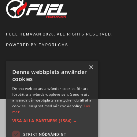
FUEL HEMAVAN 2026. ALL RIGHTS RESERVED.
POWERED BY EMPORI CMS
×
Denna webbplats använder
cookies
Denna webbplats använder cookies för att
förbättra användarupplevelsen. Genom att
använda vår webbplats samtycker du till alla
cookies i enlighet med vår cookiepolicy.
Läs
mer
VISA ALLA PARTNERS
(1584) →
STRIKT NÖDVÄNDIGT