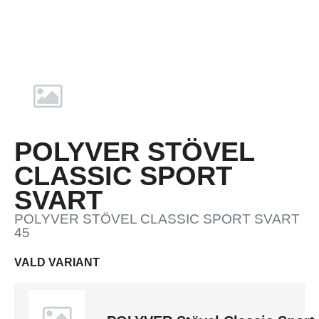
POLYVER STÖVEL
CLASSIC SPORT
SVART
POLYVER STÖVEL CLASSIC SPORT SVART
45
VALD VARIANT