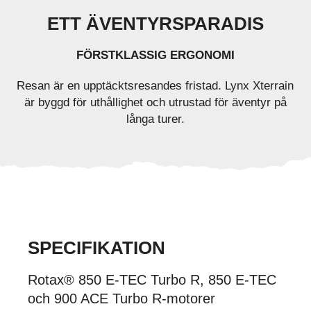
ETT ÄVENTYRSPARADIS
FÖRSTKLASSIG ERGONOMI
Resan är en upptäcktsresandes fristad. Lynx Xterrain
är byggd för uthållighet och utrustad för äventyr på
långa turer.
SPECIFIKATION
Rotax® 850 E-TEC Turbo R, 850 E-TEC
och 900 ACE Turbo R-motorer