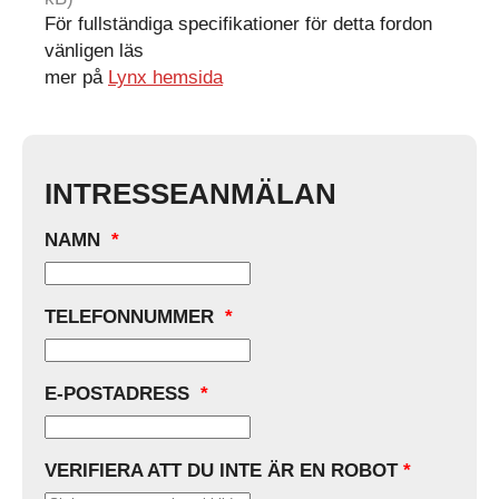
För fullständiga specifikationer för detta fordon
vänligen läs
mer på
Lynx hemsida
INTRESSEANMÄLAN
NAMN
*
TELEFONNUMMER
*
E-POSTADRESS
*
VERIFIERA ATT DU INTE ÄR EN ROBOT
*