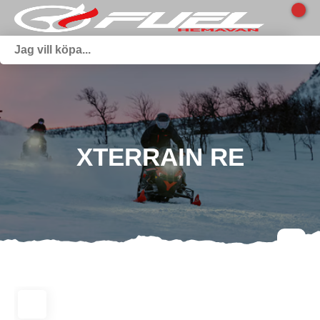
XTERRAIN RE