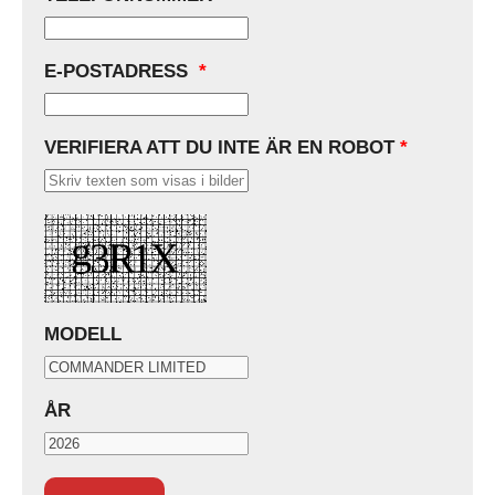
E-POSTADRESS
*
VERIFIERA ATT DU INTE ÄR EN ROBOT
*
MODELL
ÅR