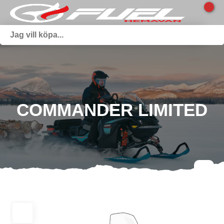
COMMANDER LIMITED