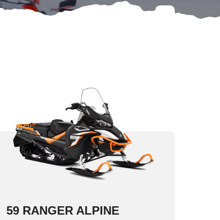
59 RANGER ALPINE