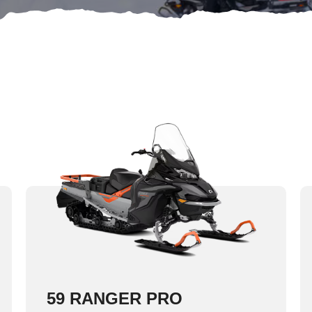
59 RANGER PRO