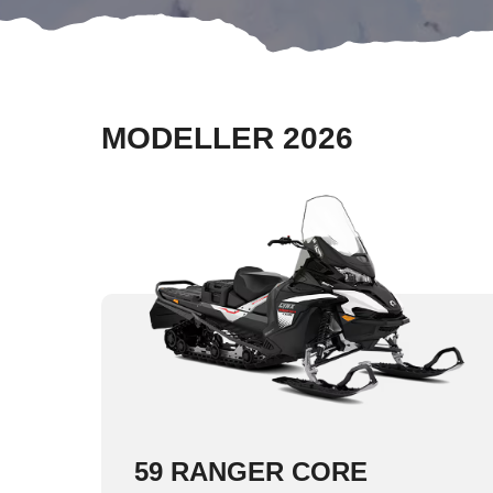
MODELLER 2026
59 RANGER CORE