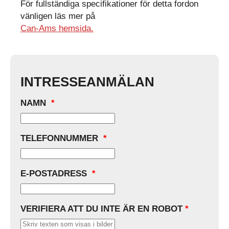
För fullständiga specifikationer för detta fordon
vänligen läs mer på
Can-Ams hemsida.
INTRESSEANMÄLAN
NAMN
*
TELEFONNUMMER
*
E-POSTADRESS
*
VERIFIERA ATT DU INTE ÄR EN ROBOT
*