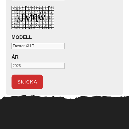
MODELL
ÅR