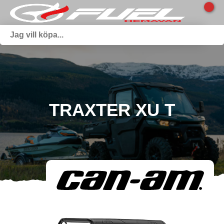
TRAXTER XU T