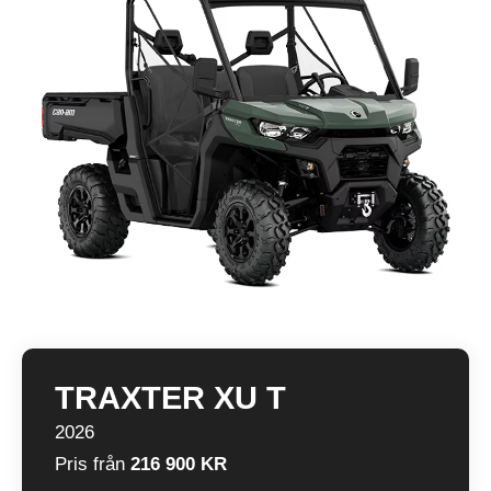
TRAXTER XU T
2026
Pris från
216 900 KR