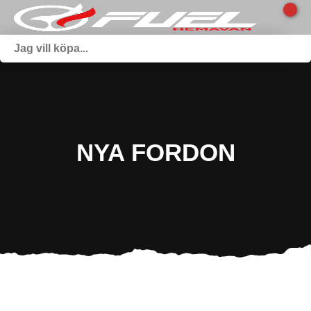
NYA FORDON