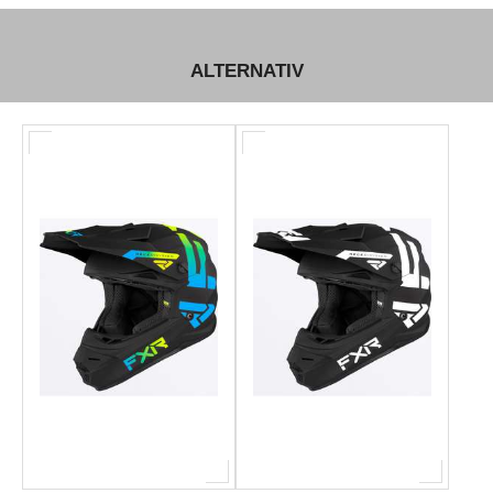
ALTERNATIV