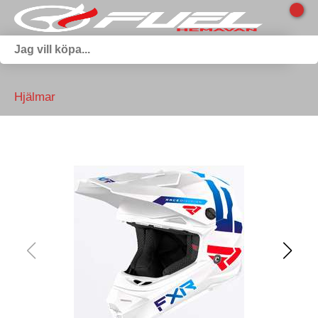
Hjälmar