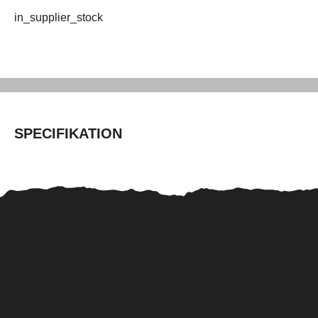
in_supplier_stock
SPECIFIKATION