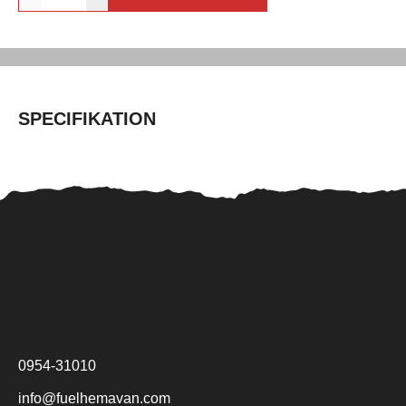
SPECIFIKATION
0954-31010
info@fuelhemavan.com