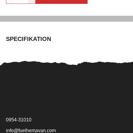
SPECIFIKATION
0954-31010
info@fuelhemavan.com