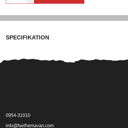
SPECIFIKATION
0954-31010
info@fuelhemavan.com