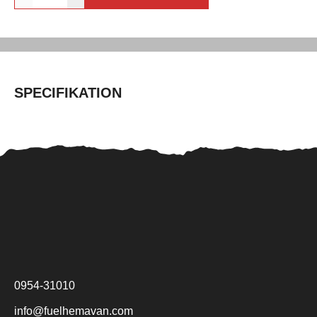
SPECIFIKATION
0954-31010
info@fuelhemavan.com