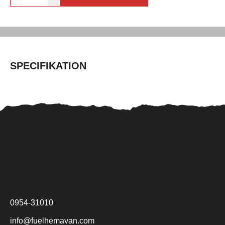
SPECIFIKATION
0954-31010
info@fuelhemavan.com