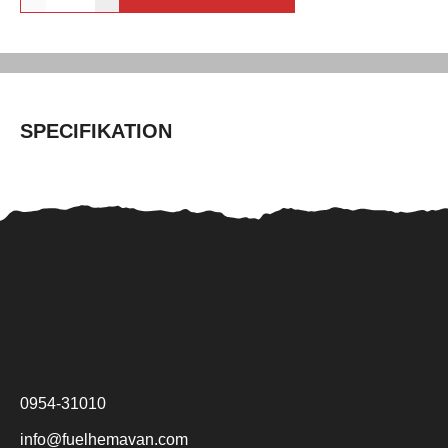
SPECIFIKATION
0954-31010
info@fuelhemavan.com