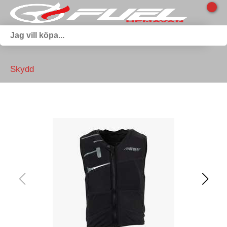
Skydd