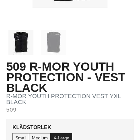
509 R-MOR YOUTH
PROTECTION - VEST
BLACK
R-MOR YOUTH PROTECTION VEST YXL
BLACK
509
KLÄDSTORLEK
Small
Medium
X-Large