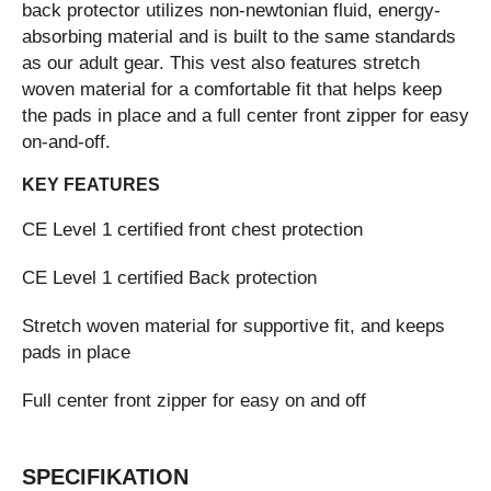
back protector utilizes non-newtonian fluid, energy-
absorbing material and is built to the same standards
as our adult gear. This vest also features stretch
woven material for a comfortable fit that helps keep
the pads in place and a full center front zipper for easy
on-and-off.
KEY FEATURES
CE Level 1 certified front chest protection
CE Level 1 certified Back protection
Stretch woven material for supportive fit, and keeps
pads in place
Full center front zipper for easy on and off
SPECIFIKATION