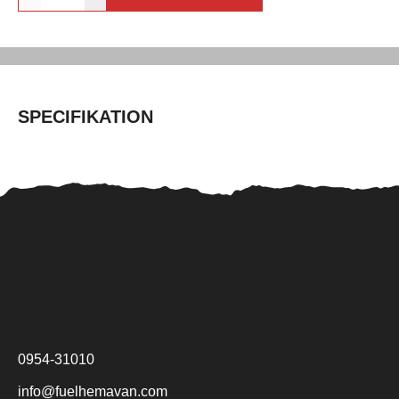
SPECIFIKATION
0954-31010
info@fuelhemavan.com