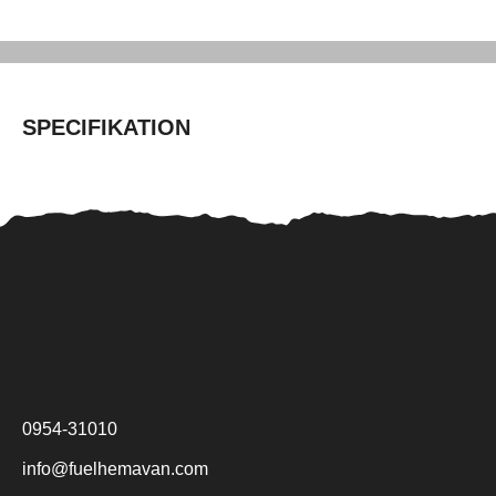
SPECIFIKATION
0954-31010
info@fuelhemavan.com