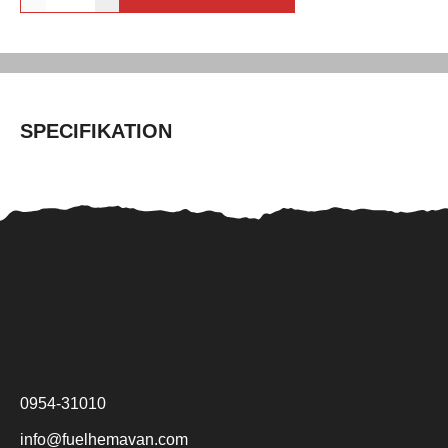
SPECIFIKATION
0954-31010
info@fuelhemavan.com