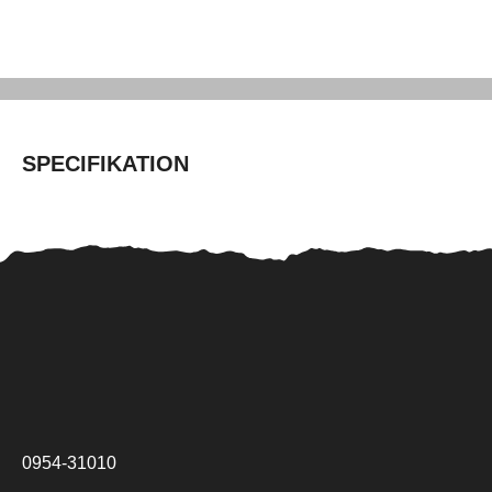
SPECIFIKATION
0954-31010