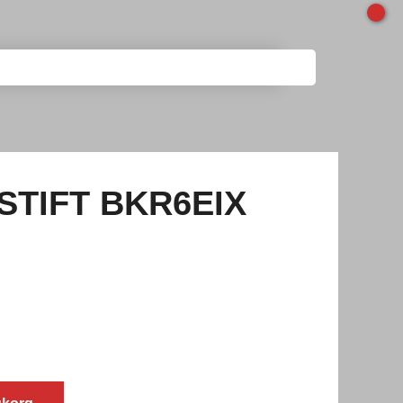
STIFT BKR6EIX