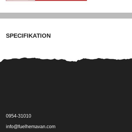
SPECIFIKATION
0954-31010
info@fuelhemavan.com