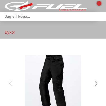
Byxor