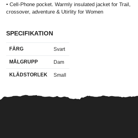
• Cell-Phone pocket. Warmly insulated jacket for Trail,
crossover, adventure & Utirlity for Women
SPECIFIKATION
FÄRG
Svart
MÅLGRUPP
Dam
KLÄDSTORLEK
Small