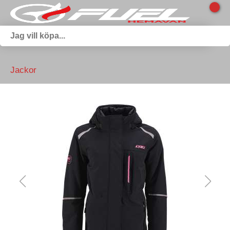
Jackor