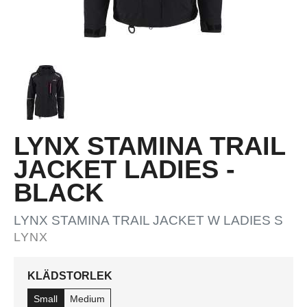
LYNX STAMINA TRAIL
JACKET LADIES -
BLACK
LYNX STAMINA TRAIL JACKET W LADIES S
LYNX
KLÄDSTORLEK
Small
Medium