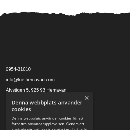
0954-31010
info@fuelhemavan.com
Älvstigen 5, 925 93 Hemavan
×
Denna webbplats använder
cookies
Denna webbplats använder cookies för att
förbättra användarupplevelsen. Genom att
använda vår webbplats samtycker du till alla