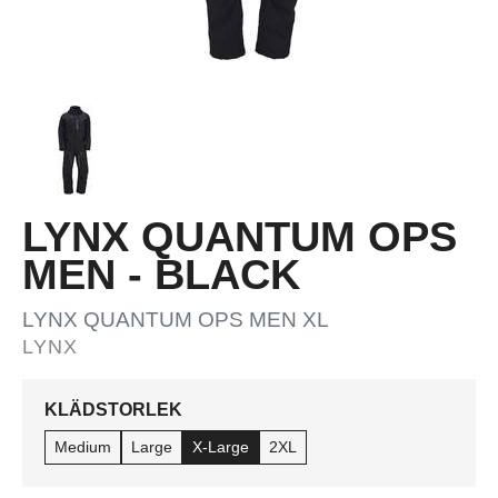
LYNX QUANTUM OPS
MEN - BLACK
LYNX QUANTUM OPS MEN XL
LYNX
KLÄDSTORLEK
Medium
Large
X-Large
2XL