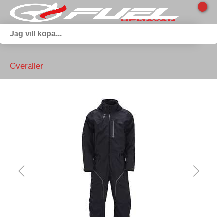
Overaller