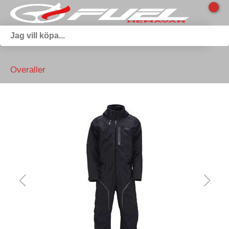
Overaller