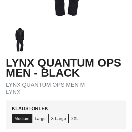
LYNX QUANTUM OPS
MEN - BLACK
LYNX QUANTUM OPS MEN M
LYNX
KLÄDSTORLEK
Medium
Large
X-Large
2XL