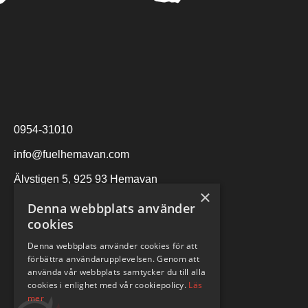
0954-31010
info@fuelhemavan.com
Älvstigen 5, 925 93 Hemavan
×
Denna webbplats använder
cookies
Denna webbplats använder cookies för att
förbättra användarupplevelsen. Genom att
använda vår webbplats samtycker du till alla
cookies i enlighet med vår cookiepolicy.
Läs
mer