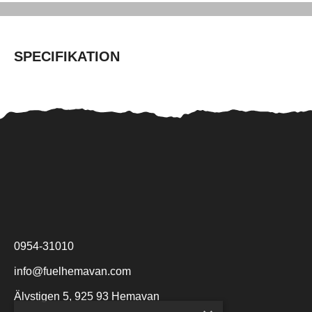
SPECIFIKATION
0954-31010
info@fuelhemavan.com
Älvstigen 5, 925 93 Hemavan