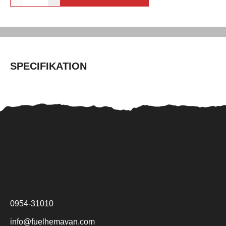
SPECIFIKATION
0954-31010
info@fuelhemavan.com