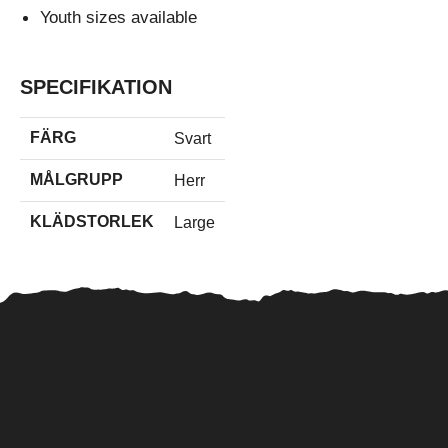
Youth sizes available
SPECIFIKATION
FÄRG
Svart
MÅLGRUPP
Herr
KLÄDSTORLEK
Large