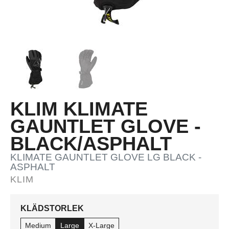
KLIM KLIMATE
GAUNTLET GLOVE -
BLACK/ASPHALT
KLIMATE GAUNTLET GLOVE LG BLACK -
ASPHALT
KLIM
KLÄDSTORLEK
Medium
Large
X-Large