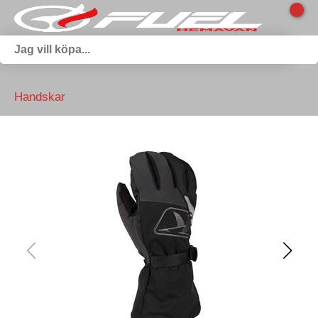
Handskar