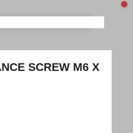
ANCE SCREW M6 X