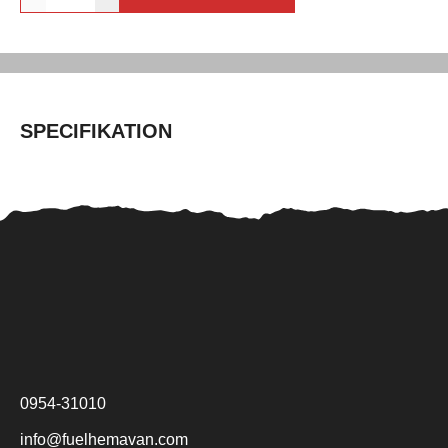
SPECIFIKATION
0954-31010
info@fuelhemavan.com