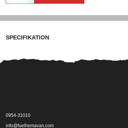
SPECIFIKATION
0954-31010
info@fuelhemavan.com