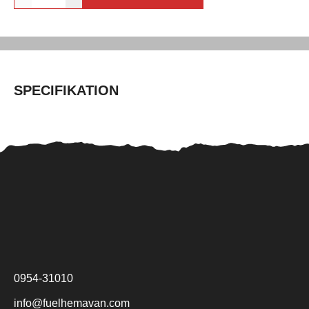
SPECIFIKATION
0954-31010
info@fuelhemavan.com