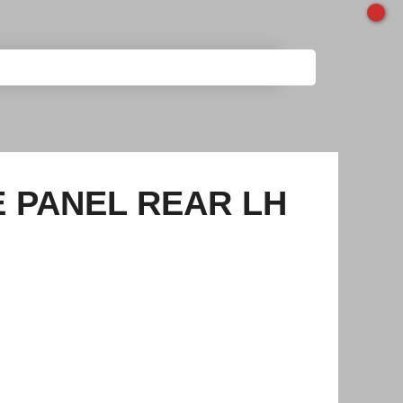
E PANEL REAR LH