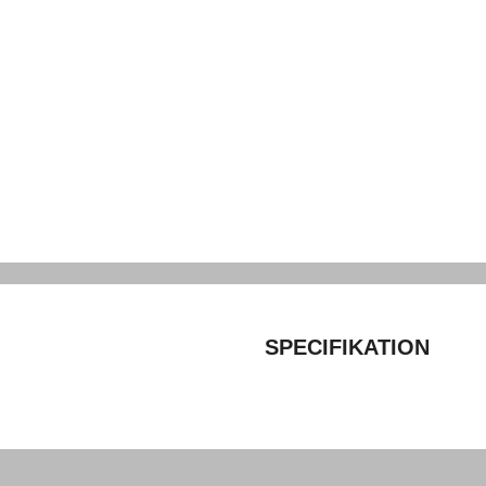
SPECIFIKATION