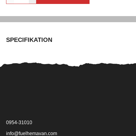
SPECIFIKATION
0954-31010
info@fuelhemavan.com