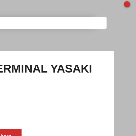
ERMINAL YASAKI