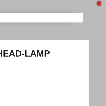
 HEAD-LAMP