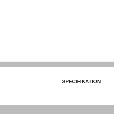
SPECIFIKATION