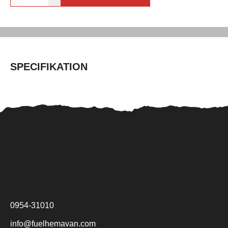
SPECIFIKATION
0954-31010
info@fuelhemavan.com