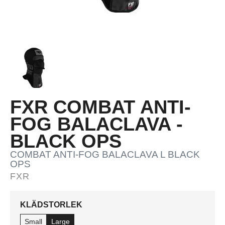
FXR COMBAT ANTI-
FOG BALACLAVA -
BLACK OPS
COMBAT ANTI-FOG BALACLAVA L BLACK
OPS
FXR
KLÄDSTORLEK
Small
Large