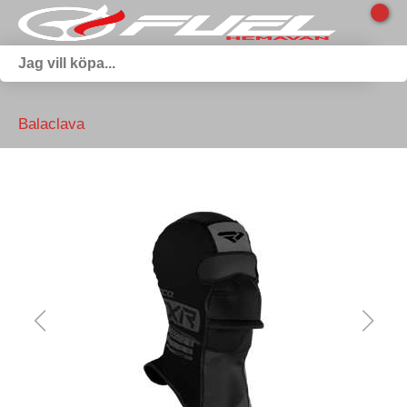
Balaclava