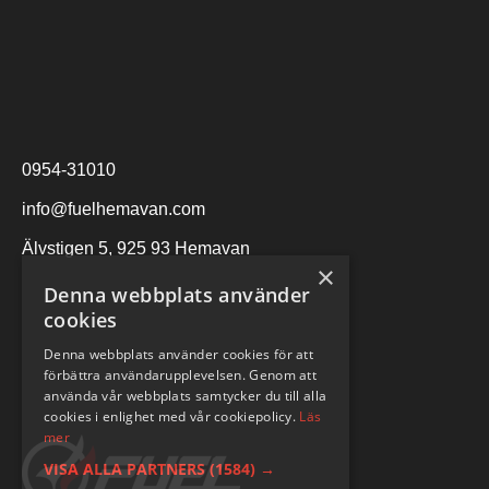
0954-31010
info@fuelhemavan.com
Älvstigen 5, 925 93 Hemavan
×
Denna webbplats använder
cookies
Denna webbplats använder cookies för att
förbättra användarupplevelsen. Genom att
använda vår webbplats samtycker du till alla
cookies i enlighet med vår cookiepolicy.
Läs
mer
VISA ALLA PARTNERS
(1584) →