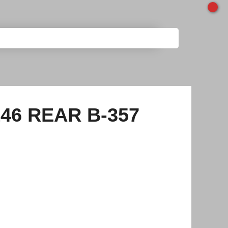
46 REAR B-357