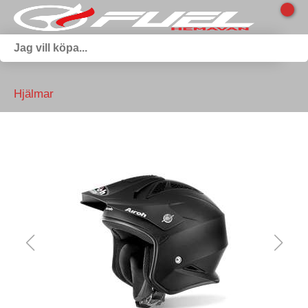
Hjälmar