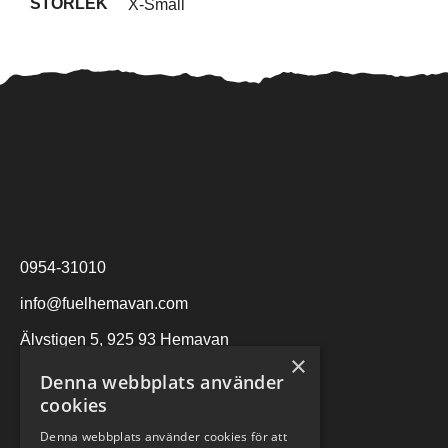
STORLEK
X-Small
0954-31010
info@fuelhemavan.com
Älvstigen 5, 925 93 Hemavan
×
Denna webbplats använder
cookies
Denna webbplats använder cookies för att