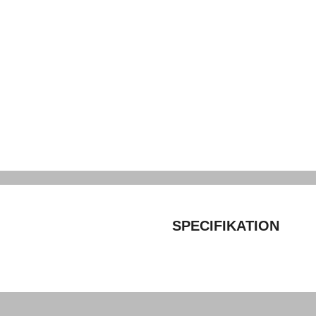
SPECIFIKATION