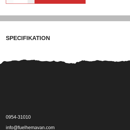
SPECIFIKATION
0954-31010
info@fuelhemavan.com